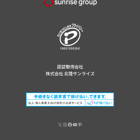
認証取得会社
株式会社 北陸サンライズ
X
Instagram
Facebook
YouTube
Pinterest