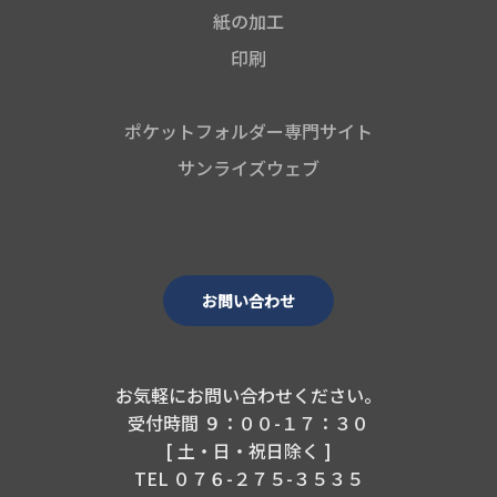
紙の加工
印刷
ポケットフォルダー専門サイト
サンライズウェブ
お問い合わせ
お気軽にお問い合わせください。
受付時間 ９：００-１７：３０
[ 土・日・祝日除く ]
TEL ０７６-２７５-３５３５