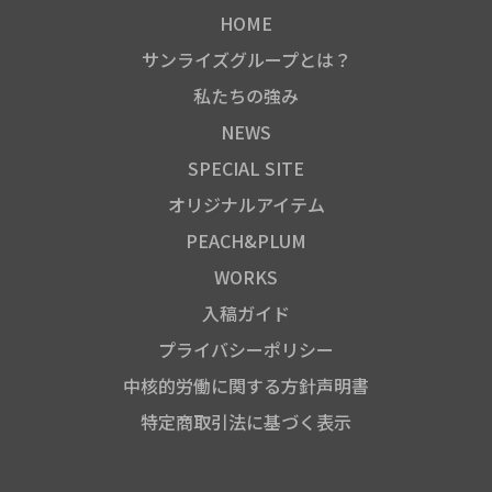
HOME
サンライズグループとは？
私たちの強み
NEWS
SPECIAL SITE
オリジナルアイテム
PEACH&PLUM
WORKS
入稿ガイド
プライバシーポリシー
中核的労働に関する方針声明書
特定商取引法に基づく表示